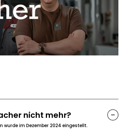
acher nicht mehr?
rm wurde im Dezember 2024 eingestellt.