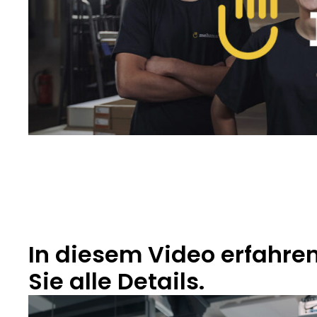
In diesem Video erfahre
Sie alle Details.