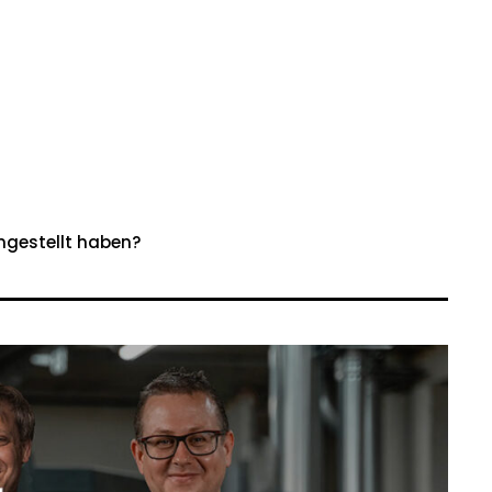
ngestellt haben?