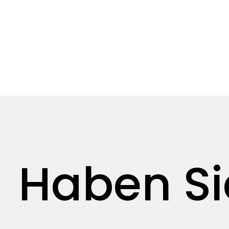
Haben Si