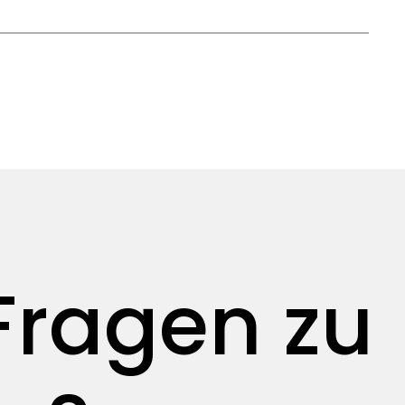
Fragen zu