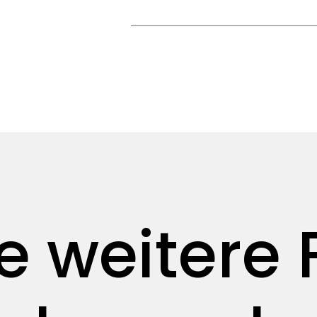
e weitere 