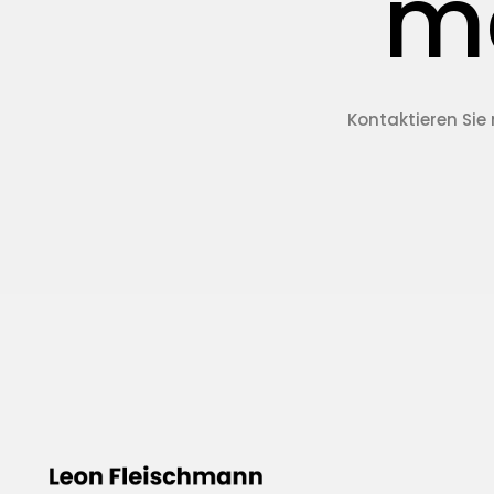
m
Kontaktieren Sie